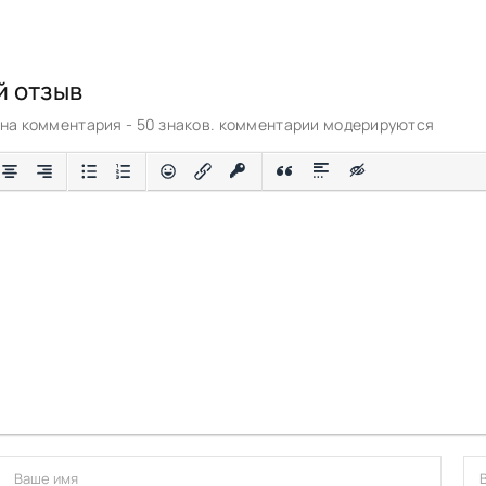
й отзыв
а комментария - 50 знаков. комментарии модерируются