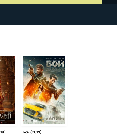
18)
Бой (2019)