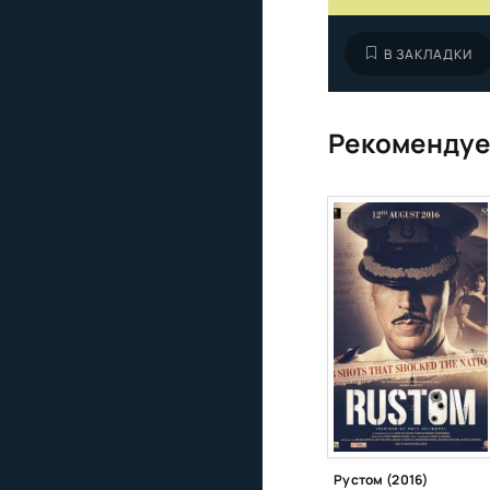
В ЗАКЛАДКИ
Рекомендуе
Рустом (2016)