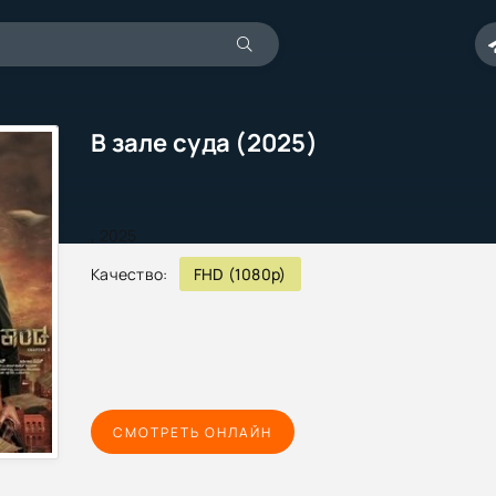
В зале суда (2025)
,
2025
Качество:
FHD (1080p)
СМОТРЕТЬ ОНЛАЙН