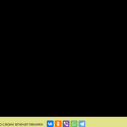
о своих впечатлениях: