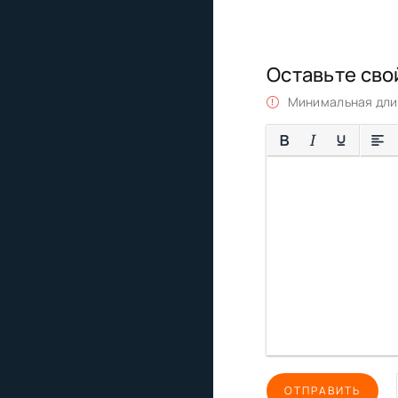
Оставьте сво
Минимальная длин
ОТПРАВИТЬ