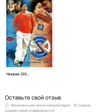
Чакрам (2005)
Оставьте свой отзыв
Минимальная длина комментария - 50 знаков.
комментарии модерируются