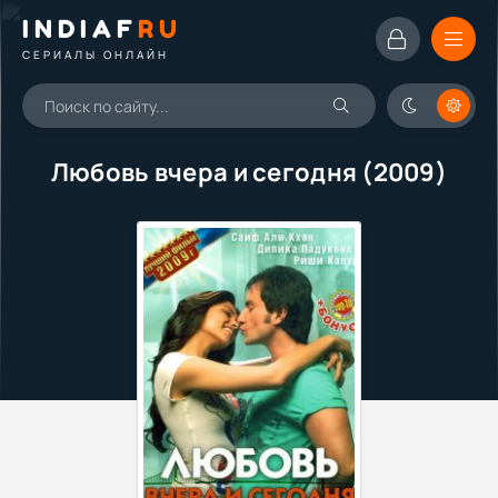
INDIAF
RU
СЕРИАЛЫ ОНЛАЙН
Любовь вчера и сегодня (2009)