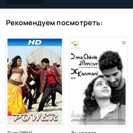
Рекомендуем посмотреть:
Сила (2014)
Да, моя радость! (2015)