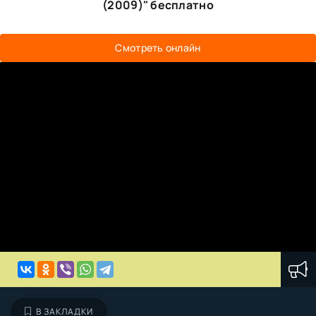
(2009)" бесплатно
Смотреть онлайн
В ЗАКЛАДКИ