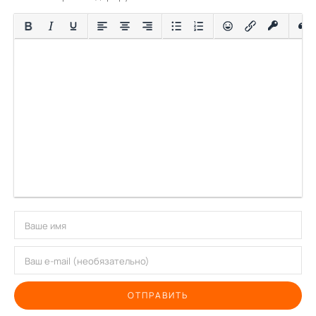
ОТПРАВИТЬ