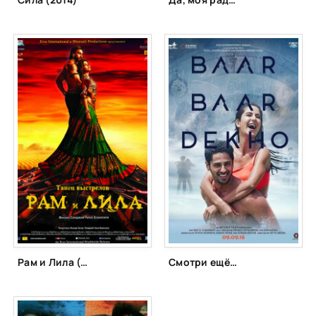
Рам и Лила (2013)
Смотри ещё раз (2016)