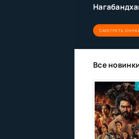
СМОТРЕТЬ ОНЛА
Все новинк