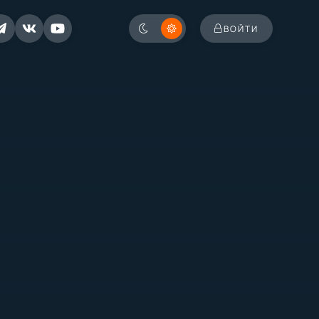
ВОЙТИ