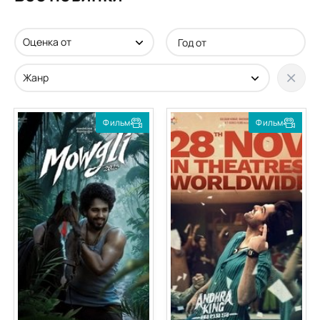
Фильм
Фильм