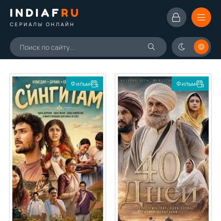
INDIAF
RU
СЕРИАЛЫ ОНЛАЙН
Фильм
Фильм