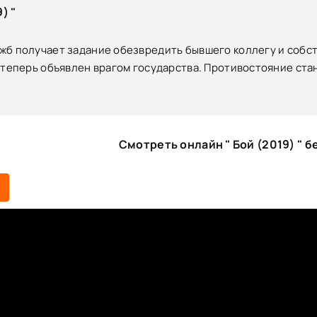
) "
жб получает задание обезвредить бывшего коллегу и собст
 теперь объявлен врагом государства. Противостояние ста
Смотреть онлайн " Бой (2019) " 