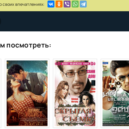
о своих впечатлениях:
м посмотреть: