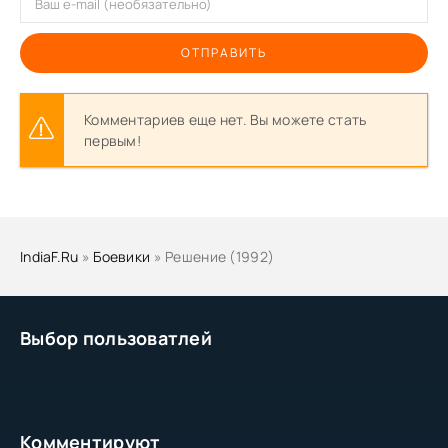
ОТПРАВИТЬ
Комментариев еще нет. Вы можете стать
первым!
IndiaF.Ru
»
Боевики
» Решение (1992)
Выбор пользоватлей
Комментируют