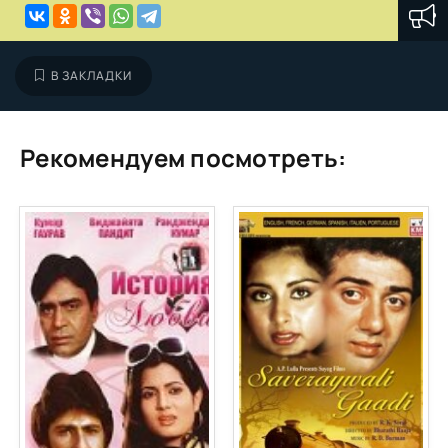
В ЗАКЛАДКИ
Рекомендуем посмотреть: