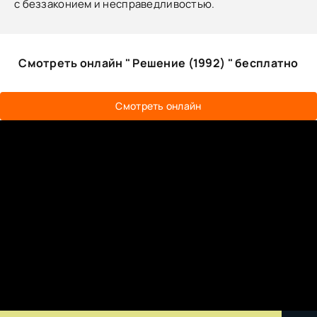
с беззаконием и несправедливостью.
Смотреть онлайн " Решение (1992) " бесплатно
Смотреть онлайн