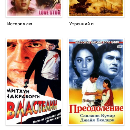
История любви (1981)
Утренний поезд (1986)