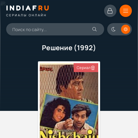
INDIAF
RU
СЕРИАЛЫ ОНЛАЙН
Решение (1992)
Сериал