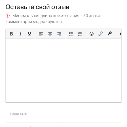
Оставьте свой отзыв
Минимальная длина комментария - 50 знаков.
комментарии модерируются