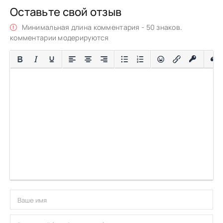
Оставьте свой отзыв
Минимальная длина комментария - 50 знаков.
комментарии модерируются