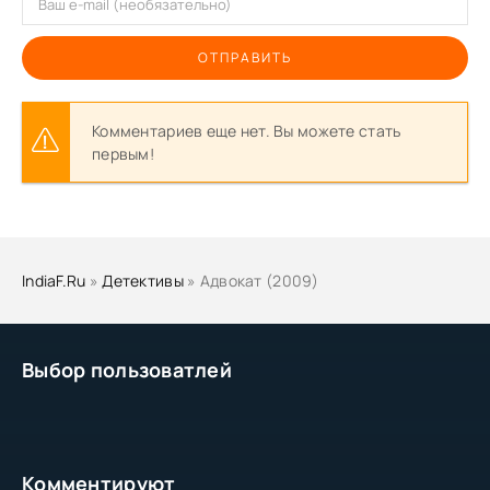
ОТПРАВИТЬ
Комментариев еще нет. Вы можете стать
первым!
IndiaF.Ru
»
Детективы
» Адвокат (2009)
Выбор пользоватлей
Комментируют