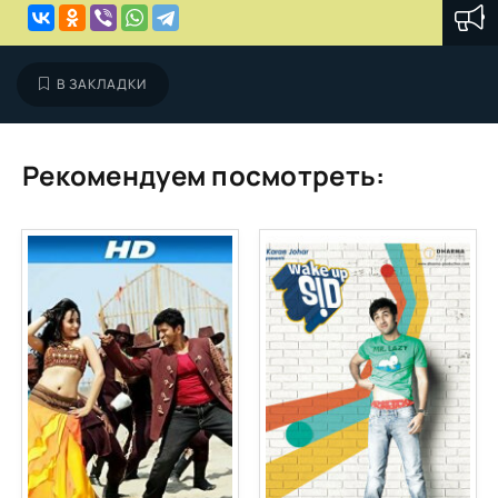
В ЗАКЛАДКИ
Рекомендуем посмотреть: