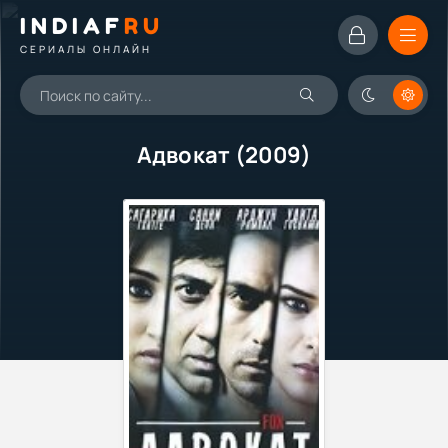
INDIAF
RU
СЕРИАЛЫ ОНЛАЙН
Адвокат (2009)