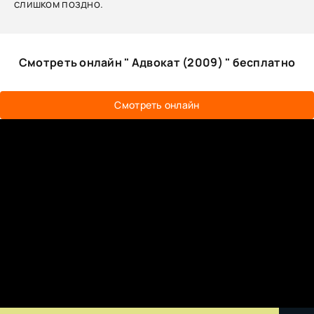
слишком поздно.
Смотреть онлайн " Адвокат (2009) " бесплатно
Смотреть онлайн