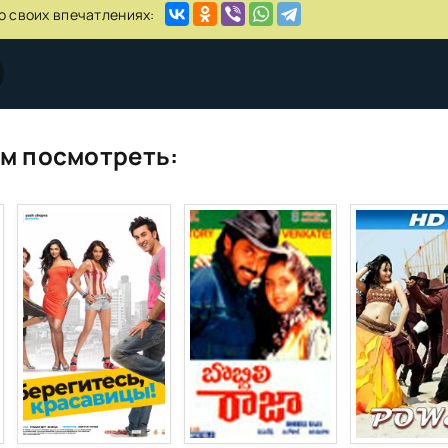
о своих впечатлениях:
м посмотреть: