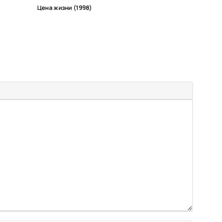
Цена жизни (1998)