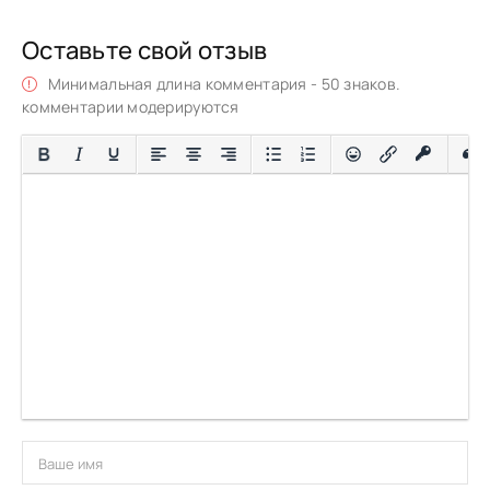
Оставьте свой отзыв
Минимальная длина комментария - 50 знаков.
комментарии модерируются