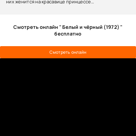
них женится на красавице принцессе…
Смотреть онлайн " Белый и чёрный (1972) "
бесплатно
Смотреть онлайн