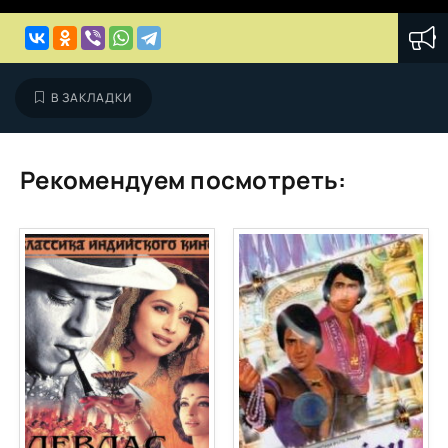
В ЗАКЛАДКИ
Рекомендуем посмотреть: