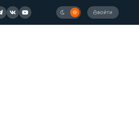
ВОЙТИ