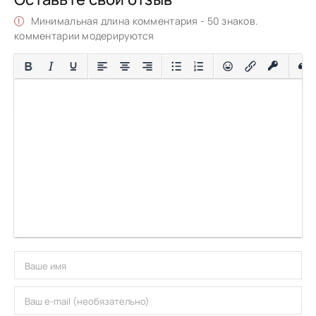
Минимальная длина комментария - 50 знаков.
комментарии модерируются