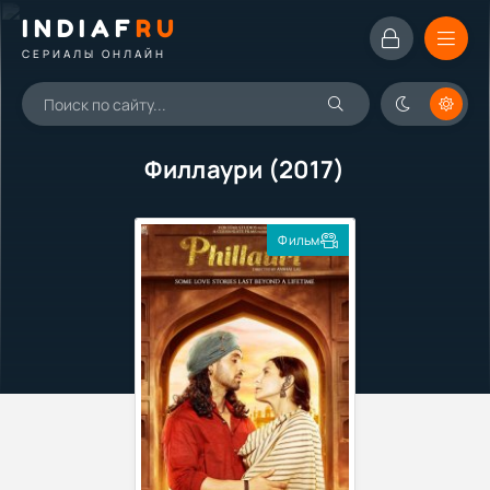
INDIAF
RU
СЕРИАЛЫ ОНЛАЙН
Филлаури (2017)
Фильм