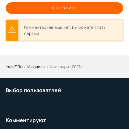
ОТПРАВИТЬ
Комментариев еще нет. Вы можете стать
первым!
IndiaF.Ru
»
Мюзиклы
» Филлаури (2017)
Выбор пользоватлей
Комментируют