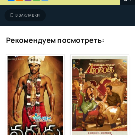
В ЗАКЛАДКИ
Рекомендуем посмотреть: