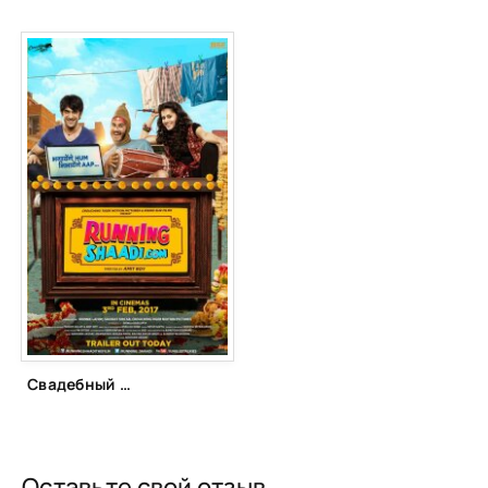
Свадебный забег (2017)
Оставьте свой отзыв