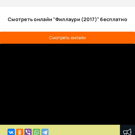
Смотреть онлайн "Филлаури (2017)" бесплатно
Смотреть онлайн