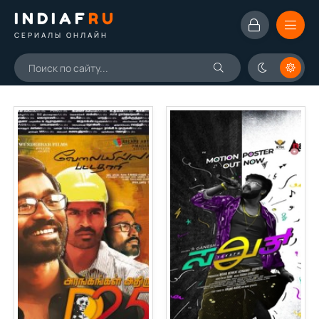
INDIAF
RU
СЕРИАЛЫ ОНЛАЙН