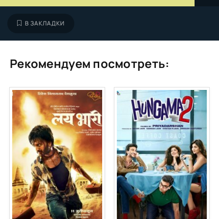
В ЗАКЛАДКИ
Рекомендуем посмотреть: