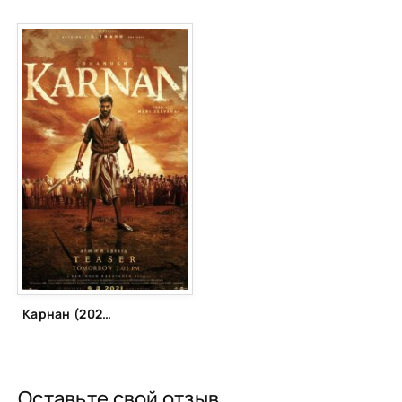
Карнан (2021)
Оставьте свой отзыв