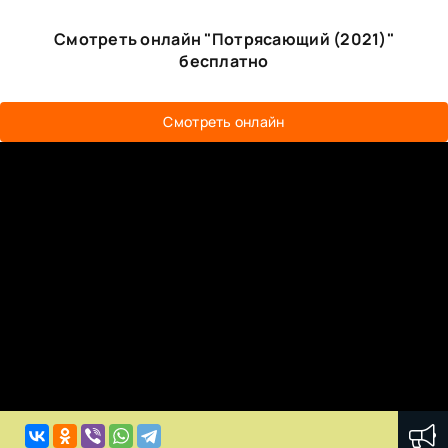
Смотреть онлайн "Потрясающий (2021)"
бесплатно
Смотреть онлайн