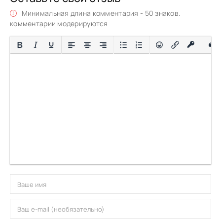
Минимальная длина комментария - 50 знаков.
комментарии модерируются