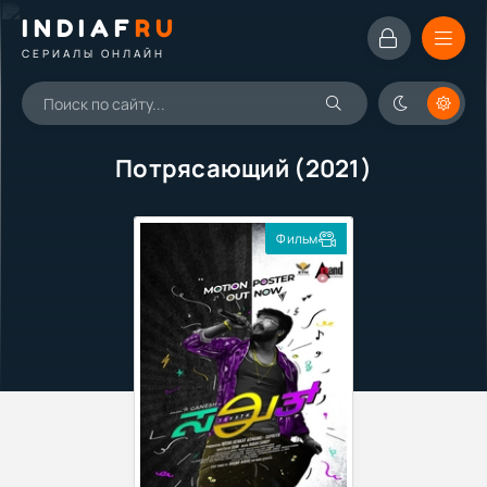
INDIAF
RU
СЕРИАЛЫ ОНЛАЙН
Потрясающий (2021)
Фильм