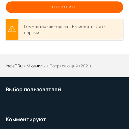
ОТПРАВИТЬ
Комментариев еще нет. Вы можете стать
первым!
IndiaF.Ru
»
Мюзиклы
» Потрясающий (2021)
Выбор пользоватлей
Комментируют