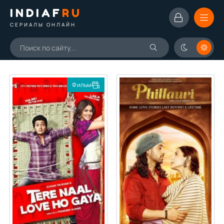
INDIAF
RU
СЕРИАЛЫ ОНЛАЙН
Фильм