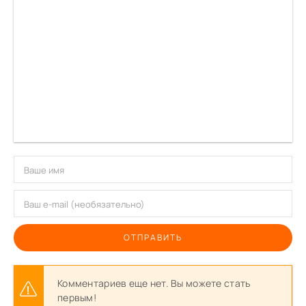
ОТПРАВИТЬ
Комментариев еще нет. Вы можете стать
первым!