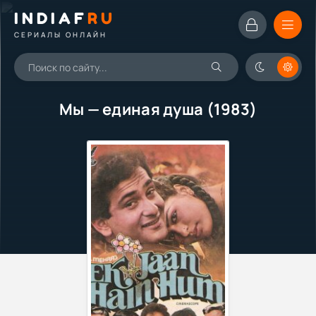
INDIAF
RU
СЕРИАЛЫ ОНЛАЙН
Мы — единая душа (1983)