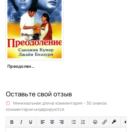
Преодоление (1972)
Оставьте свой отзыв
Минимальная длина комментария - 50 знаков.
комментарии модерируются