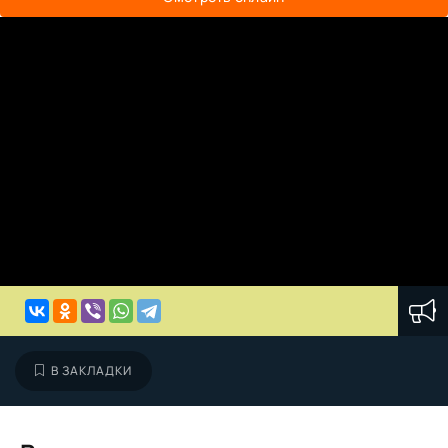
В ЗАКЛАДКИ