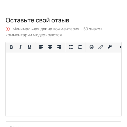
Оставьте свой отзыв
Минимальная длина комментария - 50 знаков.
комментарии модерируются