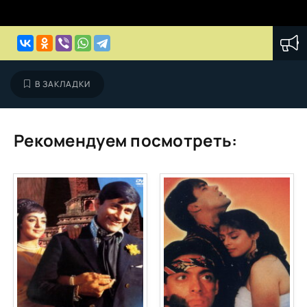
В ЗАКЛАДКИ
Рекомендуем посмотреть: