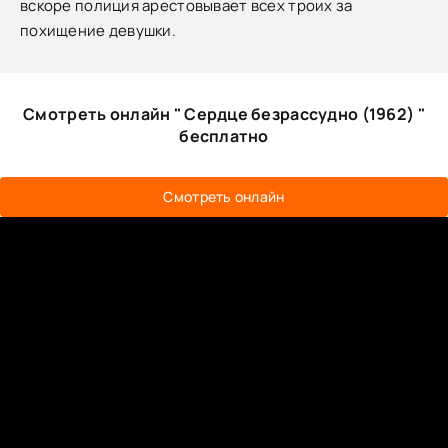
вскоре полиция арестовывает всех троих за
похищение девушки.
Смотреть онлайн " Сердце безрассудно (1962) "
бесплатно
Смотреть онлайн