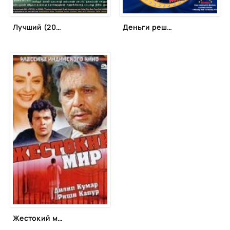
Лучший (2011)
Деньги решают всё! (2008)
Жестокий мир (1984)