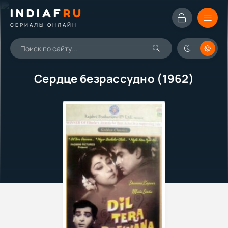
INDIAF
RU
СЕРИАЛЫ ОНЛАЙН
Сердце безрассудно (1962)