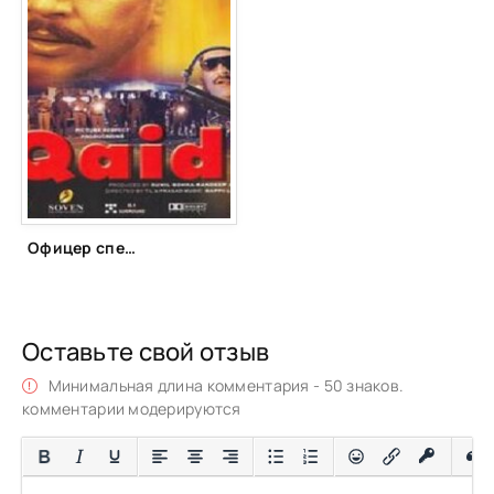
Офицер спецназа (2002)
Оставьте свой отзыв
Минимальная длина комментария - 50 знаков.
комментарии модерируются