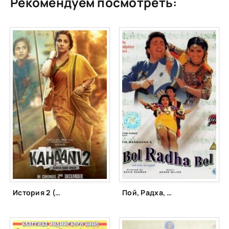
Рекомендуем посмотреть:
История 2 (2016)
Пой, Радха, пой (1992)