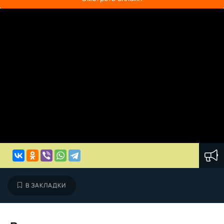
В ЗАКЛАДКИ