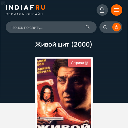
INDIAF
RU
СЕРИАЛЫ ОНЛАЙН
Живой щит (2000)
Сериал