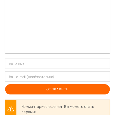
ОТПРАВИТЬ
Комментариев еще нет. Вы можете стать
первым!