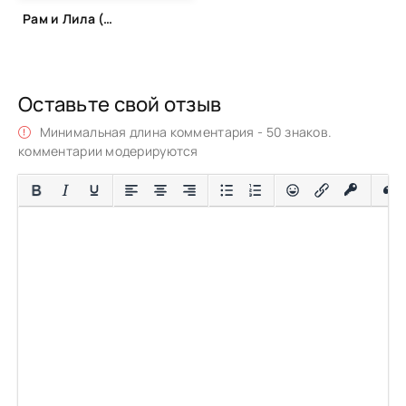
Рам и Лила (2013)
Оставьте свой отзыв
Минимальная длина комментария - 50 знаков.
комментарии модерируются