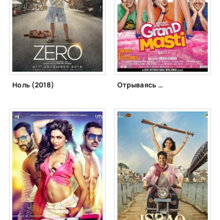
Ноль (2018)
Отрываясь по полной 2 (2013)