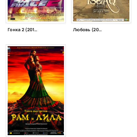
Гонка 2 (2013)
Любовь (2013)