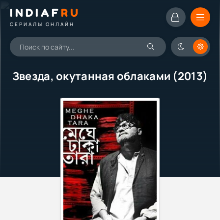
INDIAF
RU
СЕРИАЛЫ ОНЛАЙН
Звезда, окутанная облаками (2013)