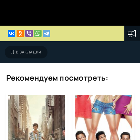
В ЗАКЛАДКИ
Рекомендуем посмотреть: