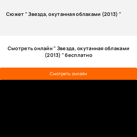
Сюжет " Звезда, окутанная облаками (2013) "
Смотреть онлайн " Звезда, окутанная облаками
(2013) " бесплатно
Смотреть онлайн