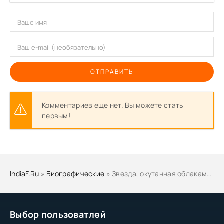
ОТПРАВИТЬ
Комментариев еще нет. Вы можете стать
первым!
IndiaF.Ru
»
Биографические
» Звезда, окутанная облаками (2013)
Выбор пользоватлей