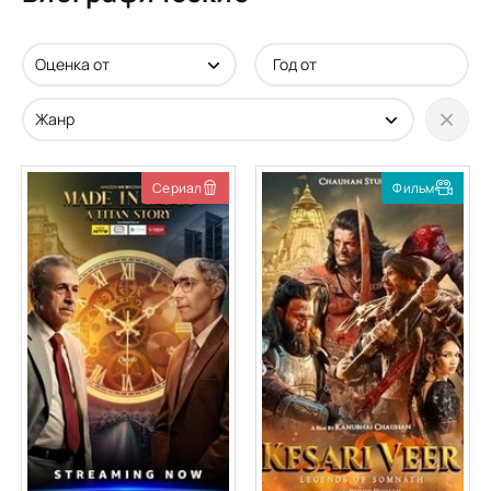
Сериал
Фильм