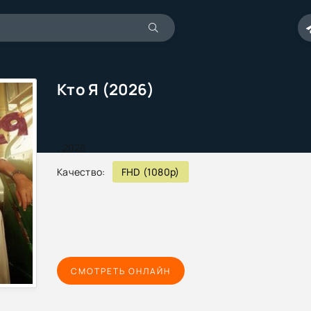
Кто Я (2026)
,
2026
Качество:
FHD (1080p)
СМОТРЕТЬ ОНЛАЙН