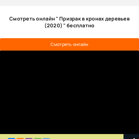
Смотреть онлайн " Призрак в кронах деревьев
(2020) " бесплатно
Смотреть онлайн