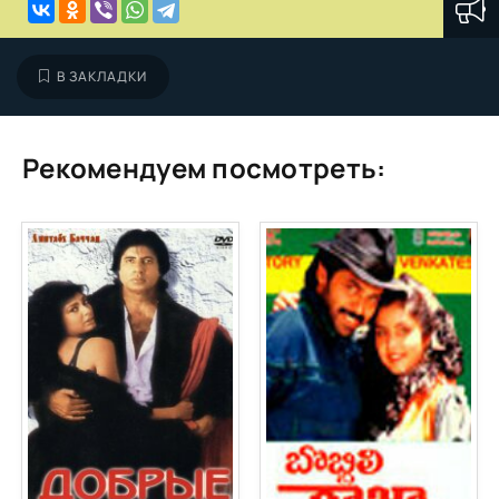
В ЗАКЛАДКИ
Рекомендуем посмотреть: