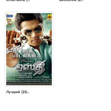
Лучший (2011)