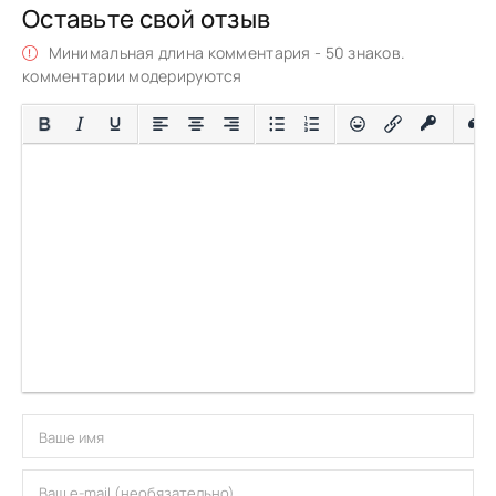
Оставьте свой отзыв
Минимальная длина комментария - 50 знаков.
комментарии модерируются