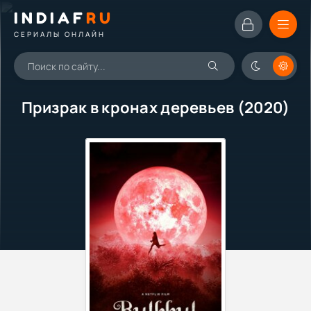
INDIAF
RU
СЕРИАЛЫ ОНЛАЙН
Призрак в кронах деревьев (2020)