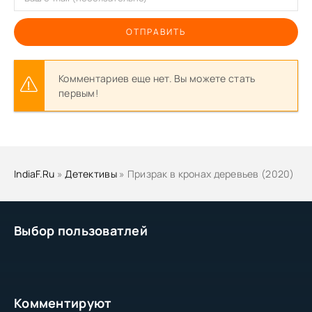
ОТПРАВИТЬ
Комментариев еще нет. Вы можете стать
первым!
IndiaF.Ru
»
Детективы
» Призрак в кронах деревьев (2020)
Выбор пользоватлей
Комментируют