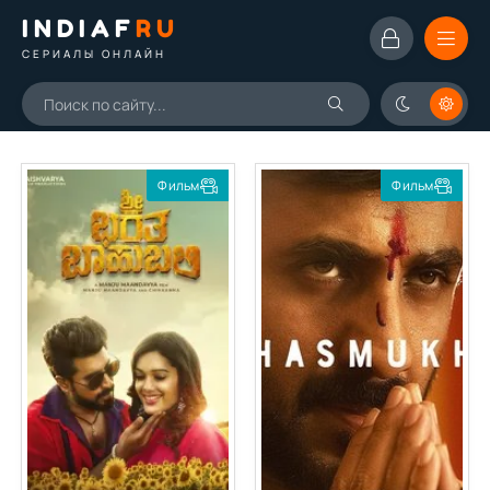
INDIAF
RU
СЕРИАЛЫ ОНЛАЙН
Фильм
Фильм