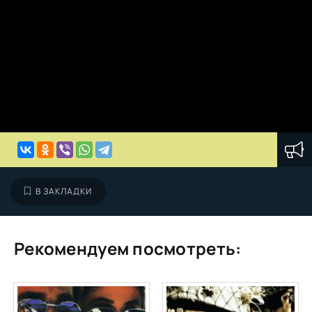
В ЗАКЛАДКИ
Рекомендуем посмотреть: