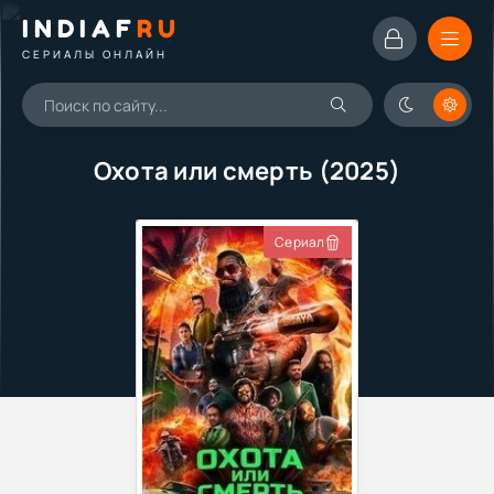
INDIAF
RU
СЕРИАЛЫ ОНЛАЙН
Охота или смерть (2025)
Сериал