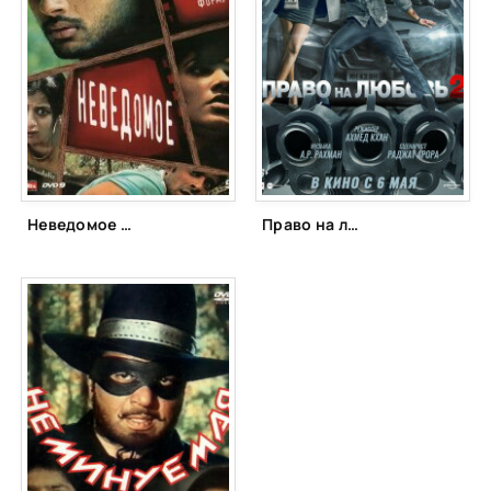
Неведомое (2009)
Право на любовь 2 (2022)