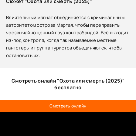
Сюжет "Охота или смерть (2025)"
Влиятельный магнат объединяется с криминальным
авторитетом острова Маргая, чтобы переправить
чрезвычайно ценный груз контрабандой. Всё выходит
из-под контроля, когда так называемые местные
гангстеры и группа туристов объединяются, чтобы
остановить их.
Смотреть онлайн "Охота или смерть (2025)"
бесплатно
Смотреть онлайн