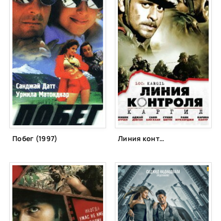
Побег (1997)
Линия контроля (2003)