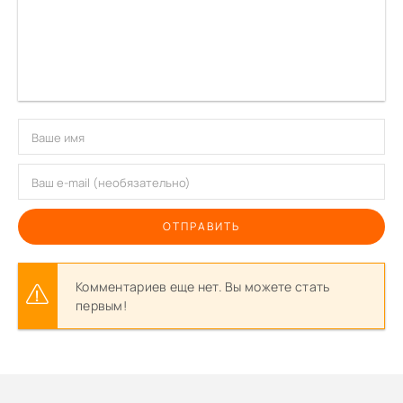
ОТПРАВИТЬ
Комментариев еще нет. Вы можете стать
первым!