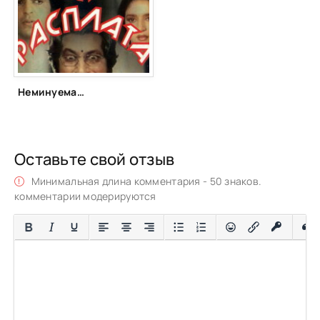
Неминуемая расплата (1988)
Оставьте свой отзыв
Минимальная длина комментария - 50 знаков.
комментарии модерируются