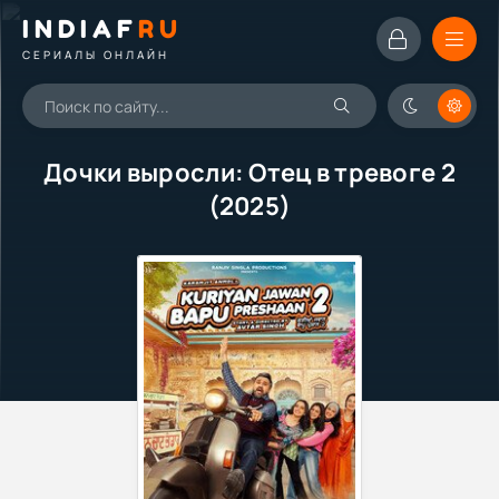
INDIAF
RU
СЕРИАЛЫ ОНЛАЙН
Дочки выросли: Отец в тревоге 2
(2025)