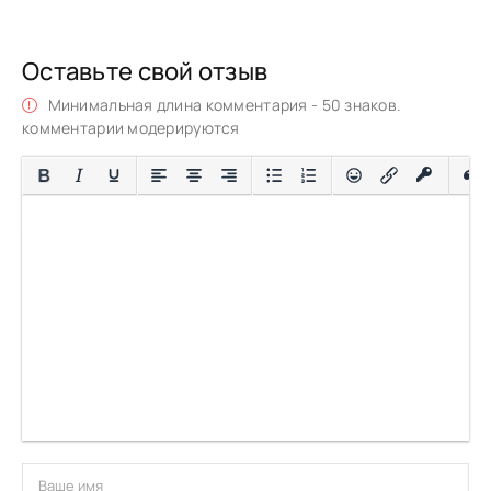
Оставьте свой отзыв
Минимальная длина комментария - 50 знаков.
комментарии модерируются