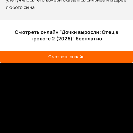
любого сына.
Смотреть онлайн "Дочки выросли: Отец в
тревоге 2 (2025)" бесплатно
Смотреть онлайн