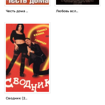
Честь дома (1994)
Любовь вслепую (2017)
Сводник (2000)