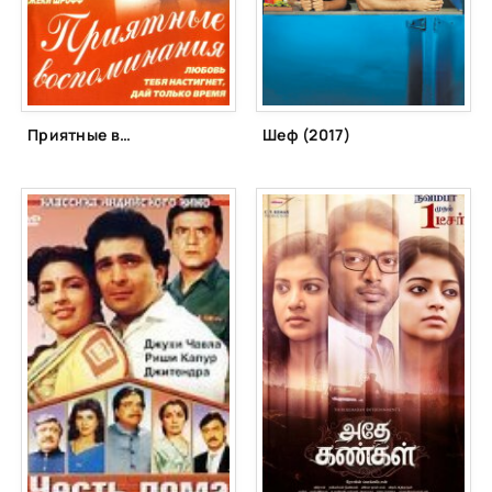
Приятные воспоминания (2001)
Шеф (2017)