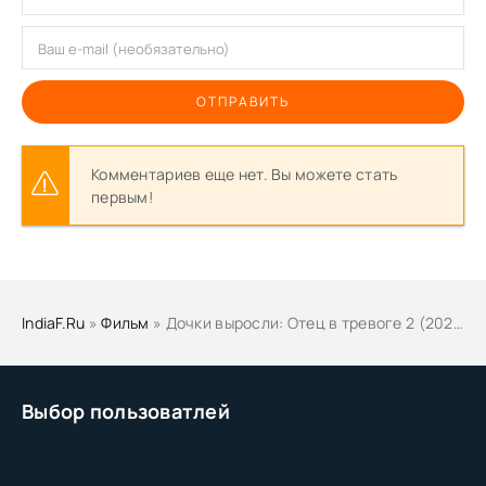
ОТПРАВИТЬ
Комментариев еще нет. Вы можете стать
первым!
IndiaF.Ru
»
Фильм
» Дочки выросли: Отец в тревоге 2 (2025)
Выбор пользоватлей