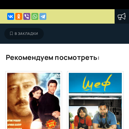
В ЗАКЛАДКИ
Рекомендуем посмотреть: