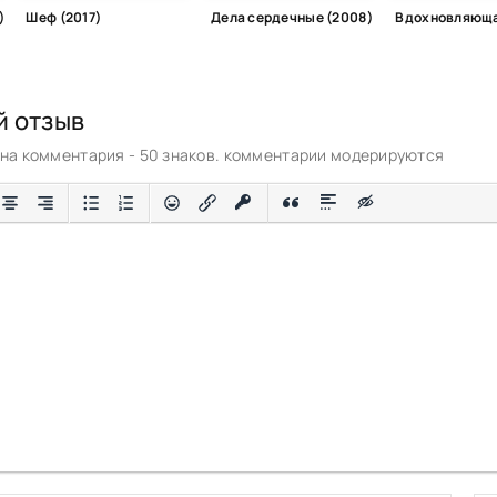
)
Шеф (2017)
Дела сердечные (2008)
й отзыв
а комментария - 50 знаков. комментарии модерируются