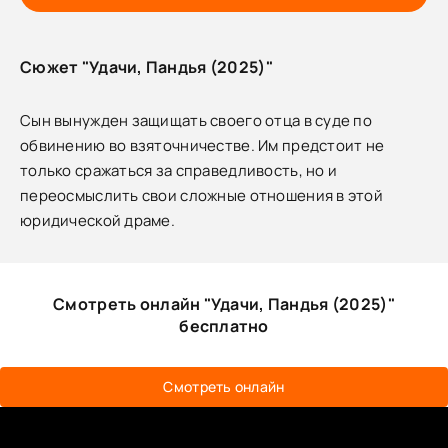
Сюжет "Удачи, Пандья (2025)"
Сын вынужден защищать своего отца в суде по
обвинению во взяточничестве. Им предстоит не
только сражаться за справедливость, но и
переосмыслить свои сложные отношения в этой
юридической драме.
Смотреть онлайн "Удачи, Пандья (2025)"
бесплатно
Смотреть онлайн