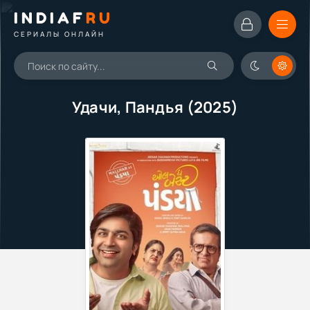
INDIAF
RU
СЕРИАЛЫ ОНЛАЙН
Удачи, Пандья (2025)