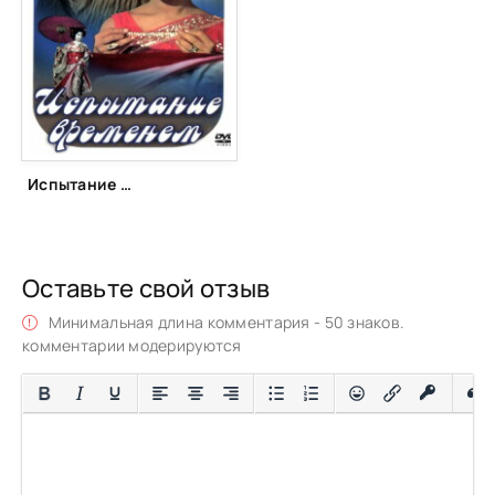
Испытание временем (1965)
Оставьте свой отзыв
Минимальная длина комментария - 50 знаков.
комментарии модерируются