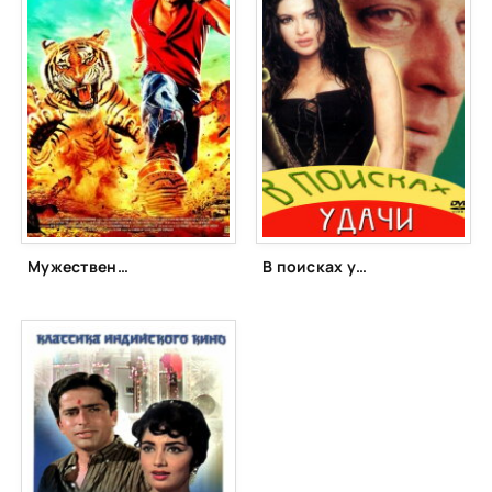
Мужественный (2013)
В поисках удачи (2004)