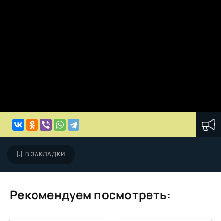
В ЗАКЛАДКИ
Рекомендуем посмотреть: