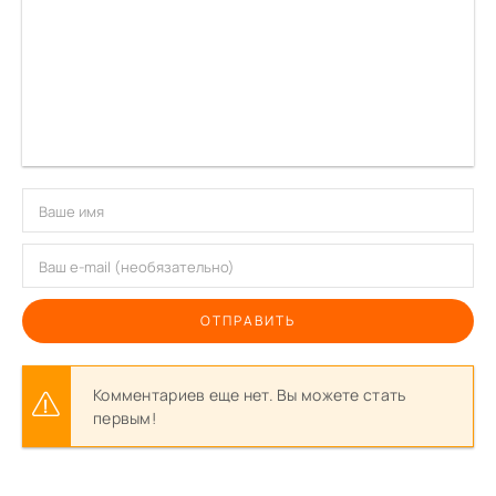
ОТПРАВИТЬ
Комментариев еще нет. Вы можете стать
первым!