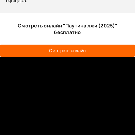
офицера.
Смотреть онлайн "Паутина лжи (2025)"
бесплатно
Смотреть онлайн