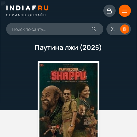
INDIAF
RU
СЕРИАЛЫ ОНЛАЙН
Паутина лжи (2025)