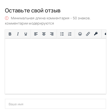
Оставьте свой отзыв
Минимальная длина комментария - 50 знаков.
комментарии модерируются