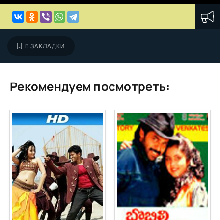
В ЗАКЛАДКИ
Рекомендуем посмотреть: