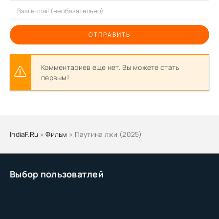
ОТПРАВИТЬ
Комментариев еще нет. Вы можете стать
первым!
IndiaF.Ru
»
Фильм
» Паутина лжи (2025)
Выбор пользоватлей