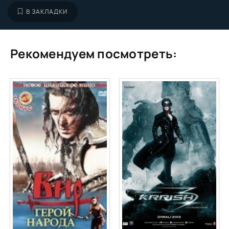
В ЗАКЛАДКИ
Рекомендуем посмотреть: