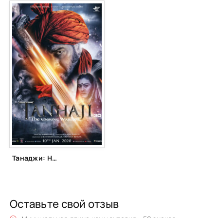
Танаджи: Невоспетый воин (2020)
Оставьте свой отзыв