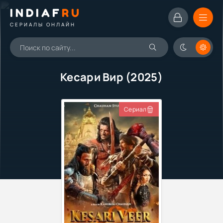
INDIAF
RU
СЕРИАЛЫ ОНЛАЙН
Кесари Вир (2025)
Сериал