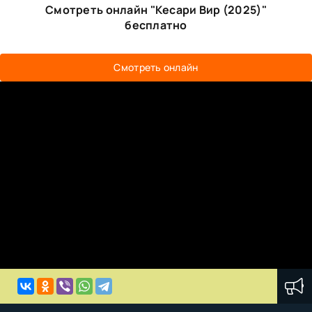
Смотреть онлайн "Кесари Вир (2025)"
бесплатно
Смотреть онлайн