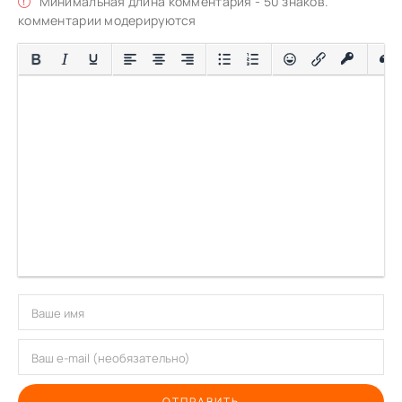
Минимальная длина комментария - 50 знаков.
комментарии модерируются
ОТПРАВИТЬ