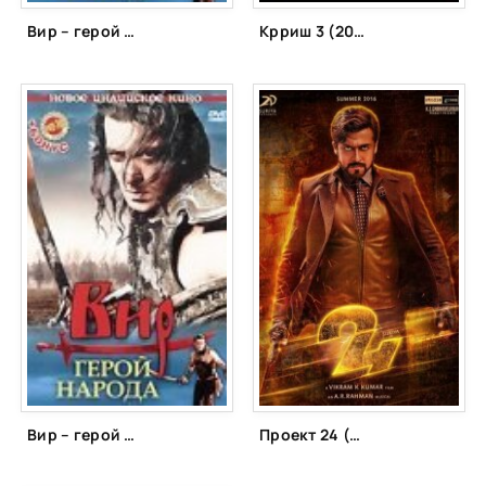
Вир – герой народа (2010)
Крриш 3 (2013)
Вир – герой народа (2010)
Проект 24 (2016)