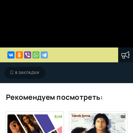
В ЗАКЛАДКИ
Рекомендуем посмотреть: