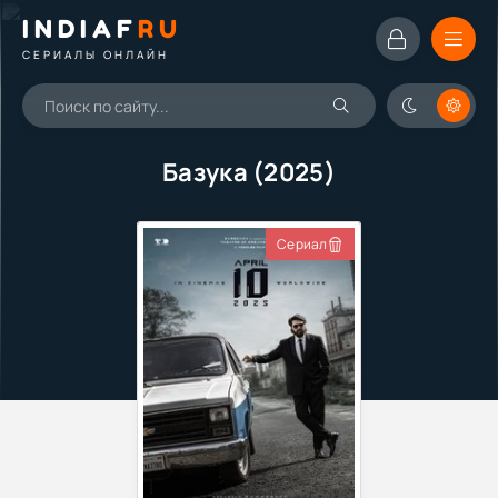
INDIAF
RU
СЕРИАЛЫ ОНЛАЙН
Базука (2025)
Сериал