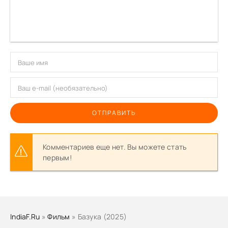
ОТПРАВИТЬ
Комментариев еще нет. Вы можете стать
первым!
IndiaF.Ru
»
Фильм
» Базука (2025)