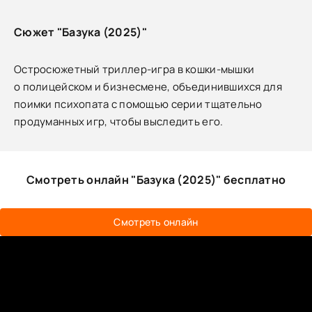
Сюжет "Базука (2025)"
Остросюжетный триллер-игра в кошки-мышки
о полицейском и бизнесмене, объединившихся для
поимки психопата с помощью серии тщательно
продуманных игр, чтобы выследить его.
Смотреть онлайн "Базука (2025)" бесплатно
Смотреть онлайн