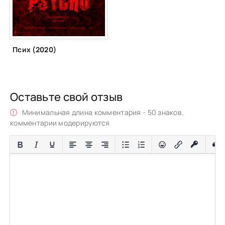
Псих (2020)
Оставьте свой отзыв
Минимальная длина комментария - 50 знаков.
комментарии модерируются