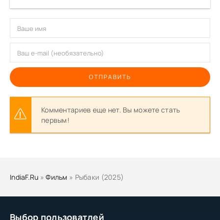
ОТПРАВИТЬ
Комментариев еще нет. Вы можете стать
первым!
IndiaF.Ru
»
Фильм
» Рыбаки (2025)
Выбор пользоватлей