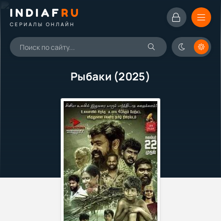
INDIAF
RU
СЕРИАЛЫ ОНЛАЙН
Рыбаки (2025)