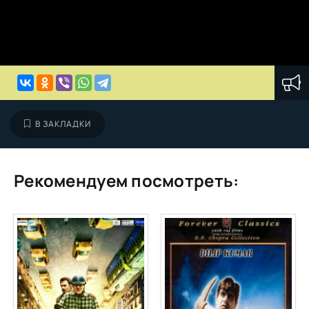
В ЗАКЛАДКИ
Рекомендуем посмотреть: