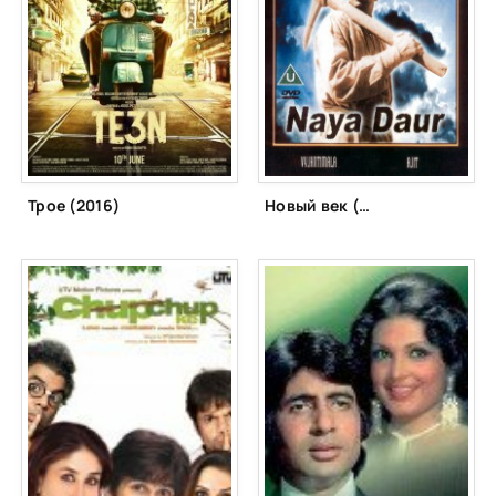
Трое (2016)
Новый век (1957)