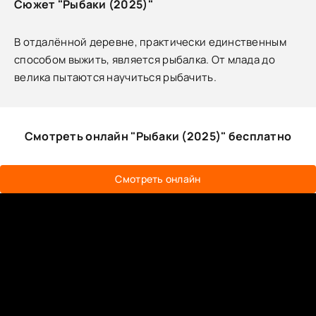
Сюжет "Рыбаки (2025)"
В отдалённой деревне, практически единственным
способом выжить, является рыбалка. От млада до
велика пытаются научиться рыбачить.
Смотреть онлайн "Рыбаки (2025)" бесплатно
Смотреть онлайн