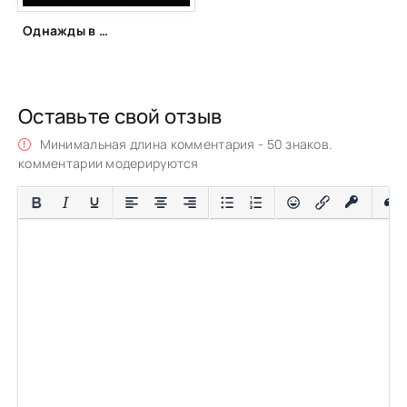
Однажды в Мумбаи (2010)
Оставьте свой отзыв
Минимальная длина комментария - 50 знаков.
комментарии модерируются