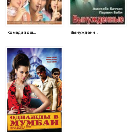
Комедия ошибок (2006)
Вынужденные обстоятельства (1974)