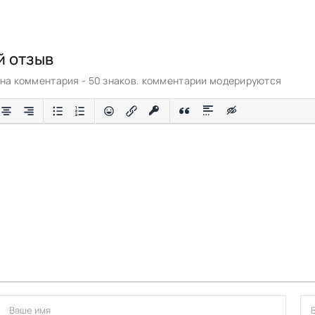
й отзыв
а комментария - 50 знаков. комментарии модерируются