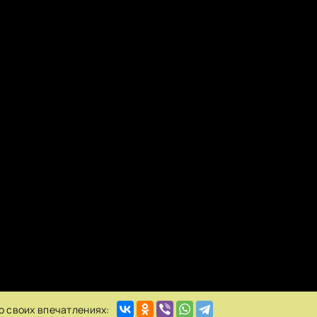
о своих впечатлениях: