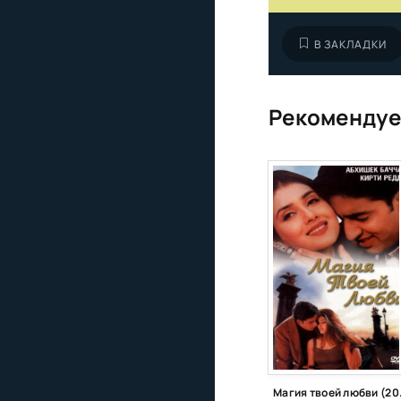
В ЗАКЛАДКИ
Рекомендуе
Магия