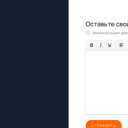
Оставьте сво
Минимальная длин
ОТПРАВИТЬ