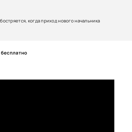
остряется, когда приход нового начальника
 бесплатно