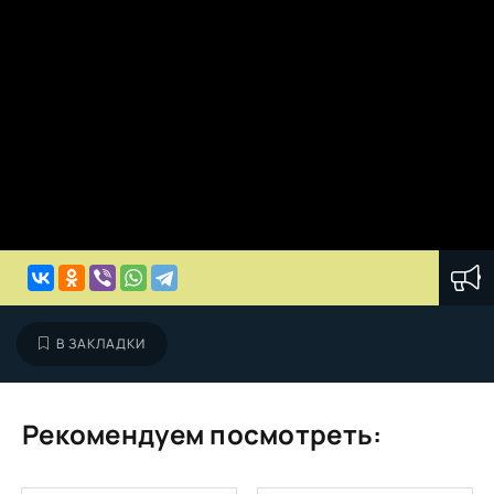
В ЗАКЛАДКИ
Рекомендуем посмотреть: