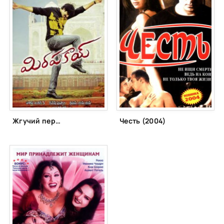
Жгучий перец (2011)
Честь (2004)