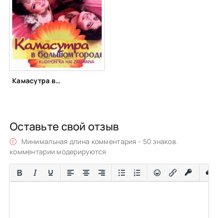
Камасутра в большом городе (2006)
Оставьте свой отзыв
Минимальная длина комментария - 50 знаков.
комментарии модерируются