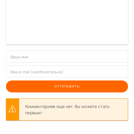
ОТПРАВИТЬ
Комментариев еще нет. Вы можете стать
первым!