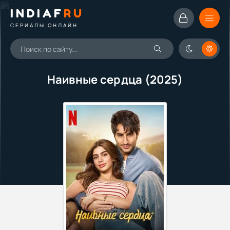
INDIAF
RU
СЕРИАЛЫ ОНЛАЙН
Наивные сердца (2025)