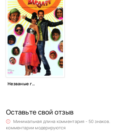
Незваные гости (2011)
Оставьте свой отзыв
Минимальная длина комментария - 50 знаков.
комментарии модерируются