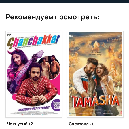
Рекомендуем посмотреть:
Чокнутый (2013)
Спектакль (2015)