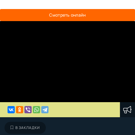
Смотреть онлайн
В ЗАКЛАДКИ