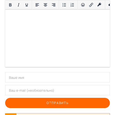
ОТПРАВИТЬ