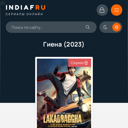
INDIAF
RU
СЕРИАЛЫ ОНЛАЙН
Гиена (2023)
Сериал