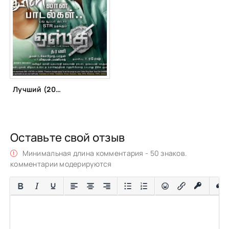
Лучший (2011)
Оставьте свой отзыв
Минимальная длина комментария - 50 знаков.
комментарии модерируются