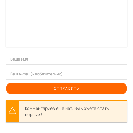
ОТПРАВИТЬ
Комментариев еще нет. Вы можете стать
первым!