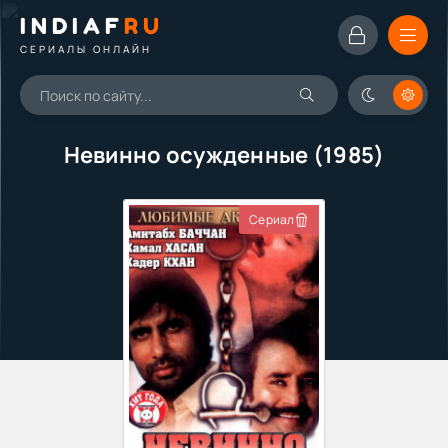
INDIAF
RU
СЕРИАЛЫ ОНЛАЙН
Невинно осужденные (1985)
Сериал