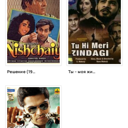
Решение (1992)
Ты – моя жизнь (1965)