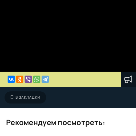
В ЗАКЛАДКИ
Рекомендуем посмотреть: