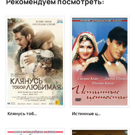
Рекомендуем посмотреть:
Клянусь тобой, любимая (2016)
Истинные ценности (1998)