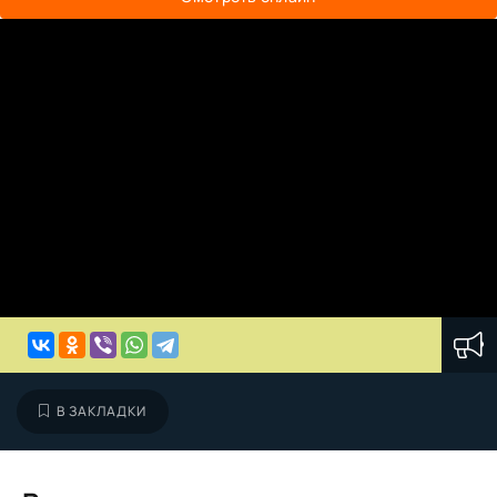
В ЗАКЛАДКИ