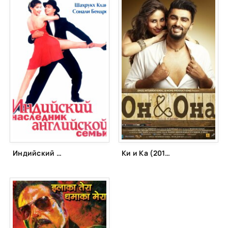
Индийский наследник английской семьи (1997)
Ки и Ка (2016)