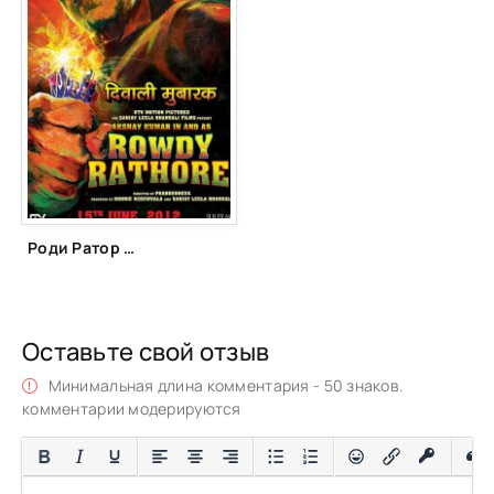
Роди Ратор (2012)
Оставьте свой отзыв
Минимальная длина комментария - 50 знаков.
комментарии модерируются