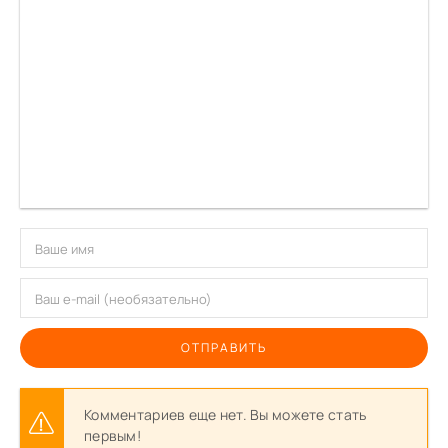
ОТПРАВИТЬ
Комментариев еще нет. Вы можете стать
первым!