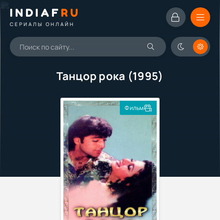
INDIAF
RU
СЕРИАЛЫ ОНЛАЙН
Танцор рока (1995)
Фильм