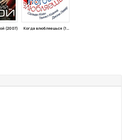
ой (2007)
Когда влюбляешься (1998)