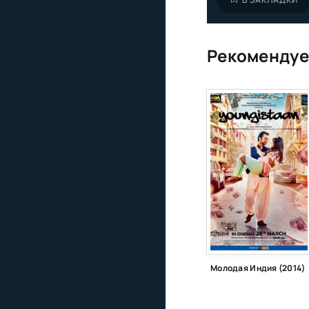
Рекомендуе
Молодая Индия (2014)