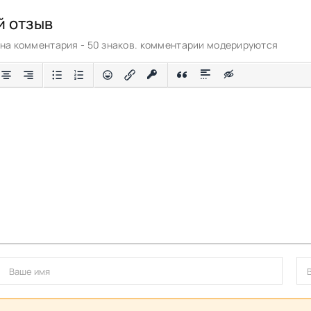
й отзыв
а комментария - 50 знаков. комментарии модерируются