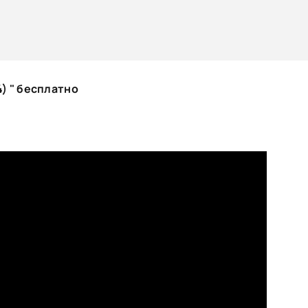
) " бесплатно