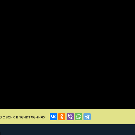
о своих впечатлениях: