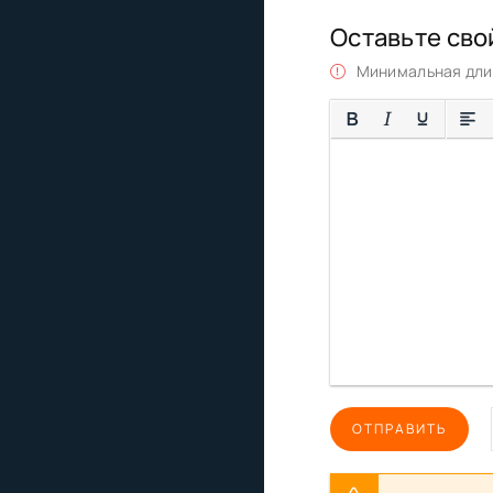
Оставьте сво
Минимальная длин
ОТПРАВИТЬ