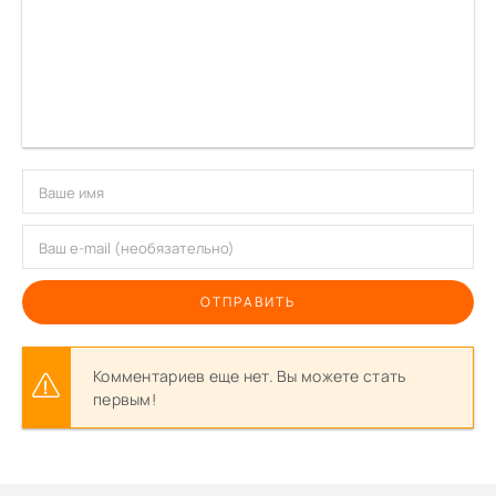
ОТПРАВИТЬ
Комментариев еще нет. Вы можете стать
первым!