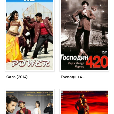
Сила (2014)
Господин 420 (1955)