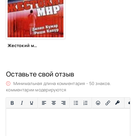
Жестокий мир (1984)
Оставьте свой отзыв
Минимальная длина комментария - 50 знаков.
комментарии модерируются