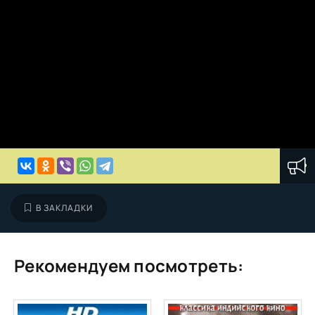
В ЗАКЛАДКИ
Рекомендуем посмотреть: