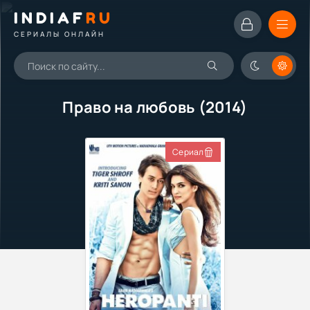
INDIAF
RU
СЕРИАЛЫ ОНЛАЙН
Право на любовь (2014)
Сериал