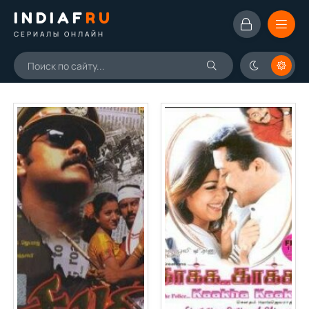
INDIAF
RU
СЕРИАЛЫ ОНЛАЙН