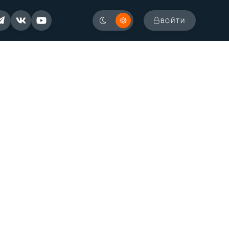
ВОЙТИ