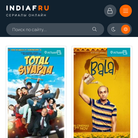
INDIAF
RU
СЕРИАЛЫ ОНЛАЙН
Фильм
Фильм