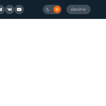
ВОЙТИ