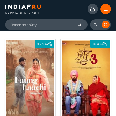
INDIAF
RU
СЕРИАЛЫ ОНЛАЙН
Фильм
Фильм