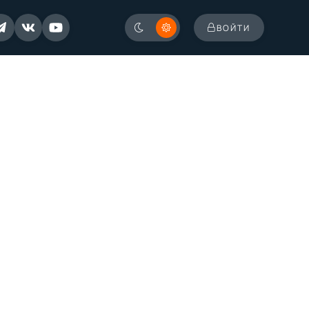
ВОЙТИ