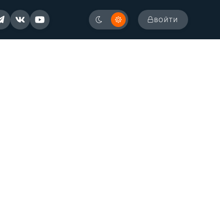
ВОЙТИ