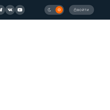
ВОЙТИ