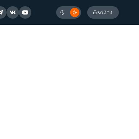
ВОЙТИ