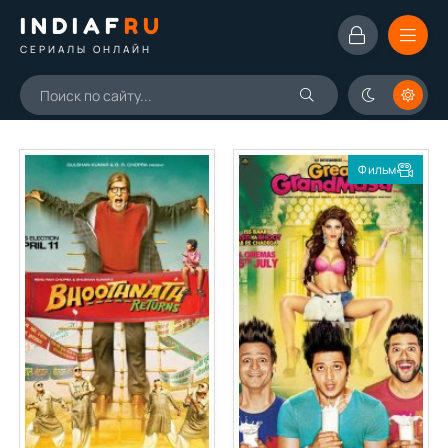
INDIAF
RU
СЕРИАЛЫ ОНЛАЙН
Фильм