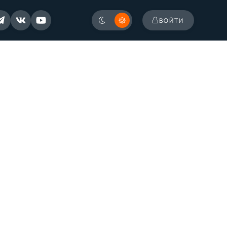
ВОЙТИ